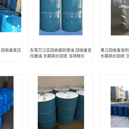
 回收废变压
东莞万江区回收废防锈油 回收废变
黄江回收废溶剂
压器油 长期高价回收 当场核价
长期高价回收 