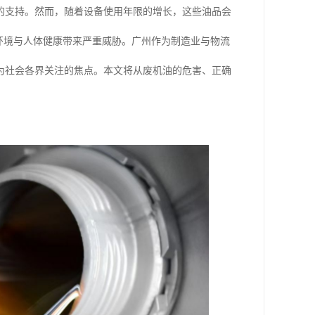
的支持。然而，随着设备使用年限的增长，这些油品会
环境与人体健康带来严重威胁。广州作为制造业与物流
为社会各界关注的焦点。本文将从废机油的危害、正确