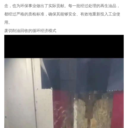
念，也为环保事业做出了实际贡献。每一批经过处理的再生油品，
都经过严格的质检标准，确保其能够安全、有效地重新投入工业使
用。
废切削油回收的循环经济模式