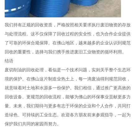
我们持有正规的回收资质，严格按照相关要求执行废旧物资的存放
与处理流程。这不仅保障了回收过程的安全性，也为合作企业提供
了可靠的环保合规保障。在佛山地区，越来越多的企业认识到规范
回收的重要性，选择与我们携手推进废旧工业物资的循环利用。
结语
废切削油的回收处理，看似是一个技术问题，实则关乎整个生态环
境的保护。在佛山这片制造业热土上，每一滴废油得到规范回收，
就意味着对土地和水源多一份保护。我们相信，通过推广更高效的
回收设备、更规范的回收流程，能够为佛山的环保事业贡献更多力
量。未来，我们期待与更多有志于环保的企业和个人合作，共同打
造绿色、可持续的工业生态。欢迎各方朋友前来参观指导，一起为
保护我们共同的家园而努力。