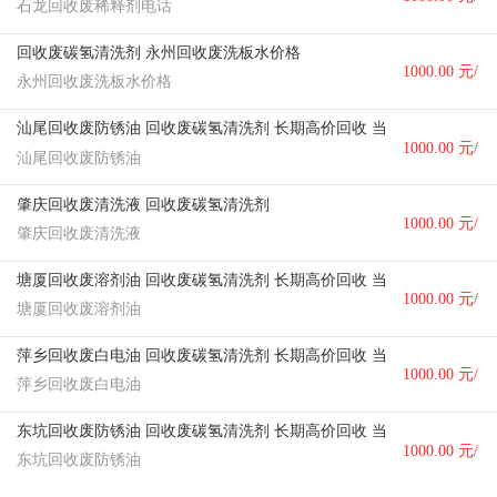
石龙回收废稀释剂电话
个
回收废碳氢清洗剂 永州回收废洗板水价格
1000.00 元/
永州回收废洗板水价格
个
汕尾回收废防锈油 回收废碳氢清洗剂 长期高价回收 当场核价
1000.00 元/
汕尾回收废防锈油
个
肇庆回收废清洗液 回收废碳氢清洗剂
1000.00 元/
肇庆回收废清洗液
个
塘厦回收废溶剂油 回收废碳氢清洗剂 长期高价回收 当场核价
1000.00 元/
塘厦回收废溶剂油
个
萍乡回收废白电油 回收废碳氢清洗剂 长期高价回收 当场核价
1000.00 元/
萍乡回收废白电油
个
东坑回收废防锈油 回收废碳氢清洗剂 长期高价回收 当场核价
1000.00 元/
东坑回收废防锈油
个