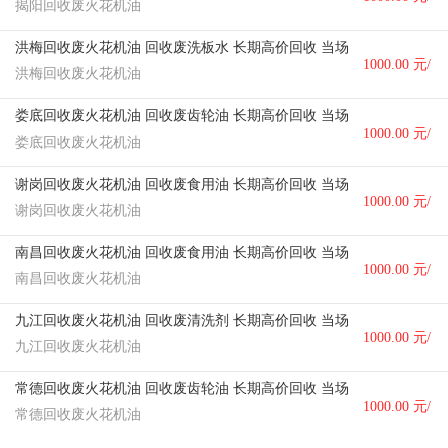
揭阳回收废火花机油
个
洪梅回收废火花机油 回收废洗板水 长期高价回收 当场核价
1000.00 元/
洪梅回收废火花机油
个
娄底回收废火花机油 回收废齿轮油 长期高价回收 当场核价
1000.00 元/
娄底回收废火花机油
个
谢岗回收废火花机油 回收废食用油 长期高价回收 当场核价
1000.00 元/
谢岗回收废火花机油
个
南昌回收废火花机油 回收废食用油 长期高价回收 当场核价
1000.00 元/
南昌回收废火花机油
个
九江回收废火花机油 回收废清洗剂 长期高价回收 当场核价
1000.00 元/
九江回收废火花机油
个
常德回收废火花机油 回收废齿轮油 长期高价回收 当场核价
1000.00 元/
常德回收废火花机油
个