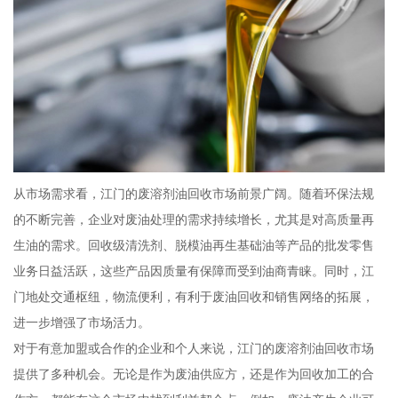
从市场需求看，江门的废溶剂油回收市场前景广阔。随着环保法规
的不断完善，企业对废油处理的需求持续增长，尤其是对高质量再
生油的需求。回收级清洗剂、脱模油再生基础油等产品的批发零售
业务日益活跃，这些产品因质量有保障而受到油商青睐。同时，江
门地处交通枢纽，物流便利，有利于废油回收和销售网络的拓展，
进一步增强了市场活力。
对于有意加盟或合作的企业和个人来说，江门的废溶剂油回收市场
提供了多种机会。无论是作为废油供应方，还是作为回收加工的合