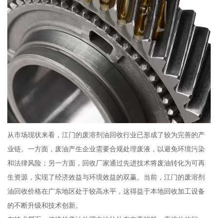
从市场现状来看，江门的废溶剂油回收行业已形成了较为完善的产
业链。一方面，废油产生企业需要合规处理废液，以避免环境污染
和法律风险；另一方面，回收厂家通过先进技术将废油转化为可再
生资源，实现了经济效益与环境效益的双赢。当前，江门的废溶剂
油回收价格在广东地区处于较高水平，这得益于本地回收加工设备
的不断升级和技术创新。