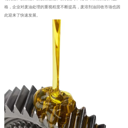
格，企业对废油处理的重视程度不断提高，废溶剂油回收市场也因
此迎来了快速发展。