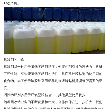
那么严厉。
稀释剂的用途
稀释剂是一种用于降低胶粘剂黏度，使胶粘剂有好的浸透力，改进
工艺性能，有些能降低胶粘剂的活性，从而延长胶粘剂的使用期的
化合物。为了便于涂胶常采用稀释剂来溶解黏料并调节所需要的黏
度。
活性稀释剂多用于环氧型胶粘剂中，其他类型使用较少。
随着回收站业务的不断发展和壮大，合作伙伴在进一步扩大，我们