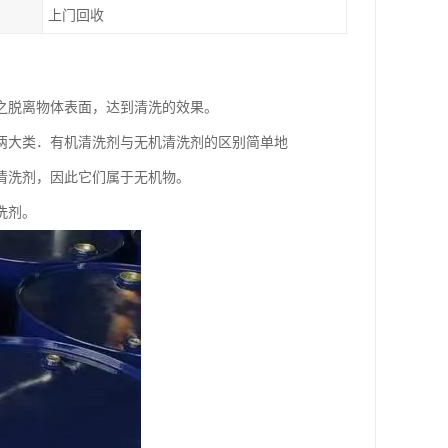
上门回收
之脱离物体表面，达到清洗的效果。
两大类．有机清洗剂与无机清洗剂的区别简单地
清洗剂，因此它们属于无机物。
洗剂。