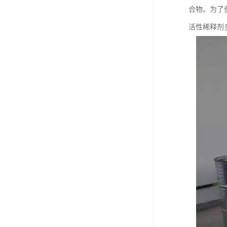
合物。为了
活性稀释剂