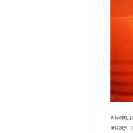
稀释剂的用
稀释剂是一