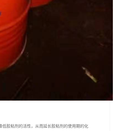
降低胶粘剂的活性，从而延长胶粘剂的使用期的化