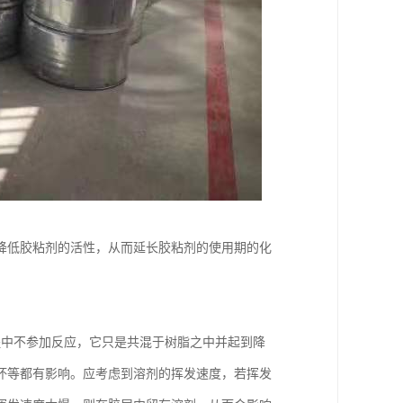
降低胶粘剂的活性，从而延长胶粘剂的使用期的化
程中不参加反应，它只是共混于树脂之中并起到降
坏等都有影响。应考虑到溶剂的挥发速度，若挥发