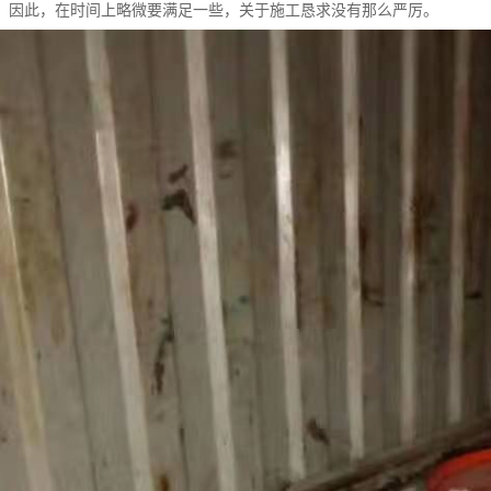
，因此，在时间上略微要满足一些，关于施工恳求没有那么严厉。