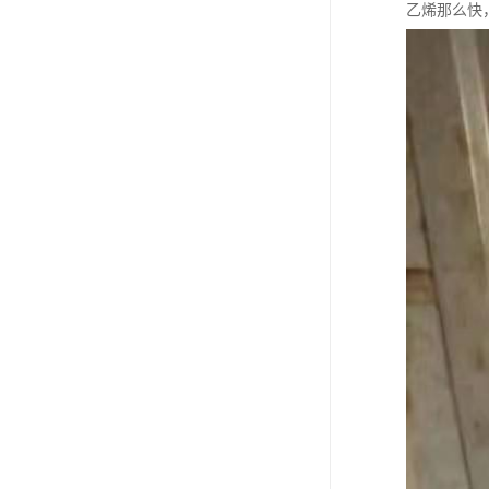
乙烯那么快