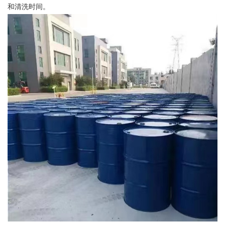
和清洗时间。