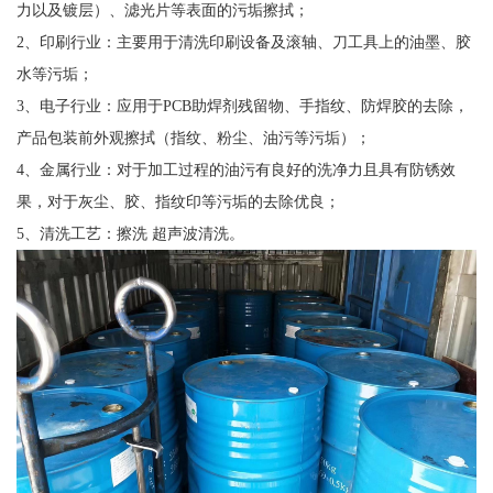
力以及镀层）、滤光片等表面的污垢擦拭；
2、印刷行业：主要用于清洗印刷设备及滚轴、刀工具上的油墨、胶
水等污垢；
3、电子行业：应用于PCB助焊剂残留物、手指纹、防焊胶的去除，
产品包装前外观擦拭（指纹、粉尘、油污等污垢）；
4、金属行业：对于加工过程的油污有良好的洗净力且具有防锈效
果，对于灰尘、胶、指纹印等污垢的去除优良；
5、清洗工艺：擦洗 超声波清洗。