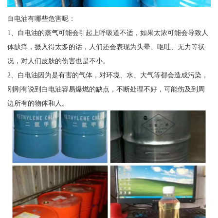
白电油有哪些危害呢：
1、白电油的蒸气可能会引起上呼吸道不适，如果太浓可能会导致人
体缺痒，摄入得太多的话，人们还会表现为头晕、呕吐、无力等状
况，对人们皮肤的伤害也是不小。
2、白电油因为是有害的气体，对环境、水、大气等都会造成污染，
刚刚有说到白电油容易爆燃的缺点，不断处理不好，可能伤及到周
边所有的物体和人。