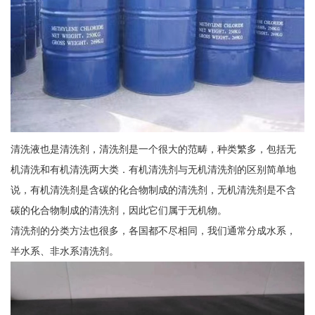
清洗液也是清洗剂，清洗剂是一个很大的范畴，种类繁多，包括无
机清洗和有机清洗两大类．有机清洗剂与无机清洗剂的区别简单地
说，有机清洗剂是含碳的化合物制成的清洗剂，无机清洗剂是不含
碳的化合物制成的清洗剂，因此它们属于无机物。
清洗剂的分类方法也很多，各国都不尽相同，我们通常分成水系，
半水系、非水系清洗剂。