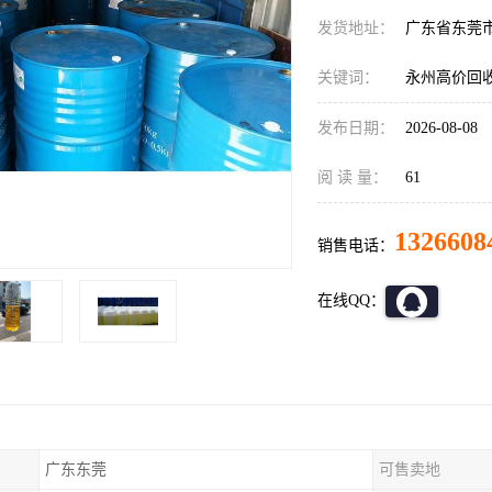
发货地址：
广东省东莞
关键词：
永州高价回
发布日期：
2026-08-08
阅 读 量：
61
1326608
销售电话：
在线QQ：
广东东莞
可售卖地