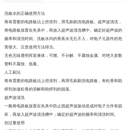
洗板水的正确使用方法
将有需要的电路板沾上些溶剂，用毛刷刷洗电路板。超声波清洗，
将电路板放置在夹具中，再放入超声波清洗槽中。确定好超声波的
频率和清洗时间。洗板水内的香蕉水无孔不入，对电子元器件的危
害很大。注意使用方法得当。
无色无味透明挥发液体，可燃、不分解、不腐蚀金属、对绝大多数
塑料不腐蚀、低毒。
人工刷法
将有需要的电路板沾上些溶剂，再用毛刷刷洗电路板，有松香和助
焊剂加速松香的溶解和助焊剂的脱落。
超声波清洗
一般将电路板放置在夹具中防止因超声波振动造成对电子元件有损
坏，再放入超声波清洗槽中；确定好超声波的频率和清洗时间。
勿过量使用