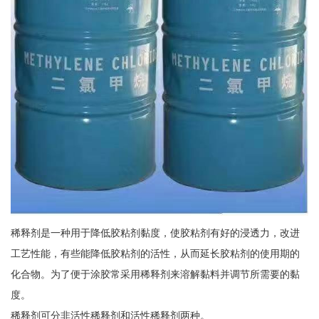
稀释剂是一种用于降低胶粘剂黏度，使胶粘剂有好的浸透力，改进
工艺性能，有些能降低胶粘剂的活性，从而延长胶粘剂的使用期的
化合物。为了便于涂胶常采用稀释剂来溶解黏料并调节所需要的黏
度。
稀释剂可分非活性稀释剂和活性稀释剂两种。