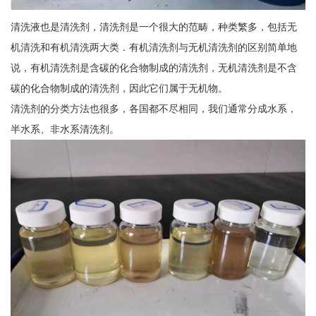
清洗液也是清洗剂，清洗剂是一个很大的范畴，种类繁多，包括无
机清洗和有机清洗两大类．有机清洗剂与无机清洗剂的区别简单地
说，有机清洗剂是含碳的化合物制成的清洗剂，无机清洗剂是不含
碳的化合物制成的清洗剂，因此它们属于无机物。
清洗剂的分类方法也很多，各国都不尽相同，我们通常分成水系，
半水系、非水系清洗剂。