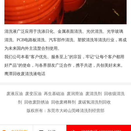
清洗液广泛应用于洗涤日化、金属表面清洗、光伏清洗、光学玻璃
清洗、PCB电路板清洗、汽车部件清洗、塑胶清洗等清洗行业，将成
为未来国内外主流螯合剂使用。
我们公司本着“客户优先、服务至上”的宗旨，牢记“让每个客户都用
好产品”的使命，与各界朋友广泛合作，携手共进，共创美好未来。
鹰潭回收废清洗液电话
废液压油 废变压油 再生基础油 废润滑油 废清洗剂 回收级清洗
剂 回收废防锈油 回收废稀释剂 废碳氢清洗剂回收
版权所有：东莞市大岭山莞峰清洗剂经营部