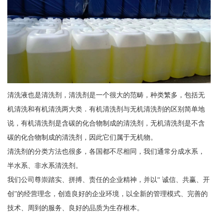
清洗液也是清洗剂，清洗剂是一个很大的范畴，种类繁多，包括无
机清洗和有机清洗两大类．有机清洗剂与无机清洗剂的区别简单地
说，有机清洗剂是含碳的化合物制成的清洗剂，无机清洗剂是不含
碳的化合物制成的清洗剂，因此它们属于无机物。
清洗剂的分类方法也很多，各国都不尽相同，我们通常分成水系，
半水系、非水系清洗剂。
我们公司尊崇踏实、拼搏、责任的企业精神，并以“ 诚信、共赢、开
创”的经营理念，创造良好的企业环境，以全新的管理模式、完善的
技术、周到的服务、良好的品质为生存根本。