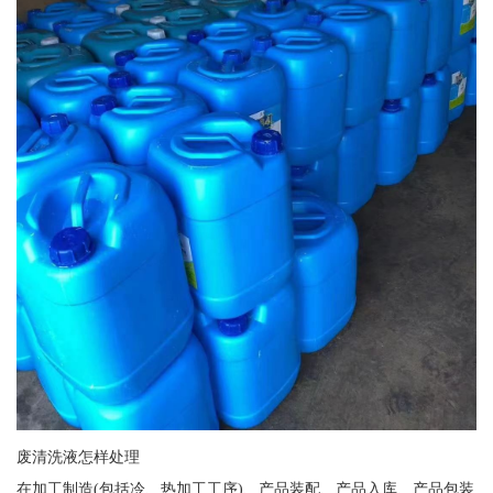
废清洗液怎样处理
在加工制造(包括冷、热加工工序)、产品装配、产品入库、产品包装