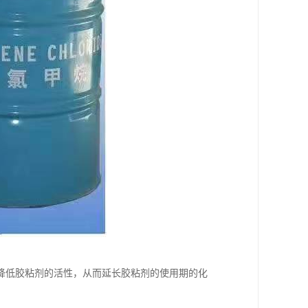
降低胶粘剂的活性，从而延长胶粘剂的使用期的化