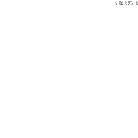
引起火灾。