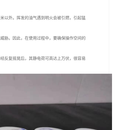
十米以外。挥发的油气遇到明火会被引燃，引起猛
成威胁。因此，在使用过程中，要确保操作空间的
，经反复摇晃后，其静电荷可高达上万伏，很容易