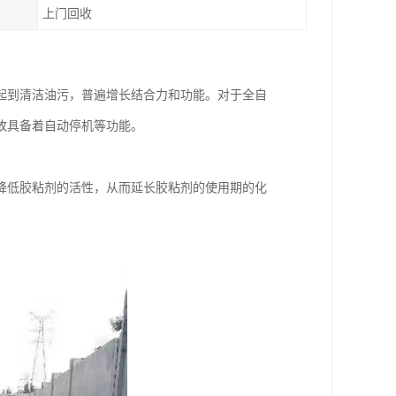
上门回收
起到清洁油污，普遍增长结合力和功能。对于全自
故具备着自动停机等功能。
降低胶粘剂的活性，从而延长胶粘剂的使用期的化