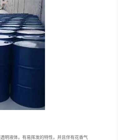
色透明液体，有易挥发的特性，并且伴有花香气