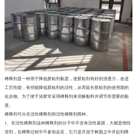
稀释剂是一种用于降低胶粘剂黏度，使胶粘剂有好的浸透力，改进
工艺性能，有些能降低胶粘剂的活性，从而延长胶粘剂的使用期的
化合物。为了便于涂胶常采用稀释剂来溶解黏料并调节所需要的黏
度。
稀释剂可分非活性稀释剂和活性稀释剂两种。
1、非活性稀释剂这种稀释剂的分子中不含有活性基团，大都是惰性
溶剂，在稀释过程中不参加反应，它只是共混于树脂之中并起到降