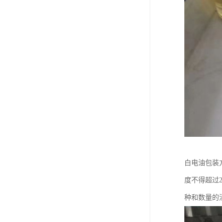
白电油包装
度不得超过
种和数量的