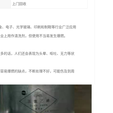
上门回收
金、电子、光学玻璃、印刷和制鞋等行业广泛应用
工业上用作清洗剂，但使用不当易发生爆燃。
太多的话，人们还会表现为头晕、呕吐、无力等状
油容易爆燃的缺点，不断处理不好，可能伤及到周