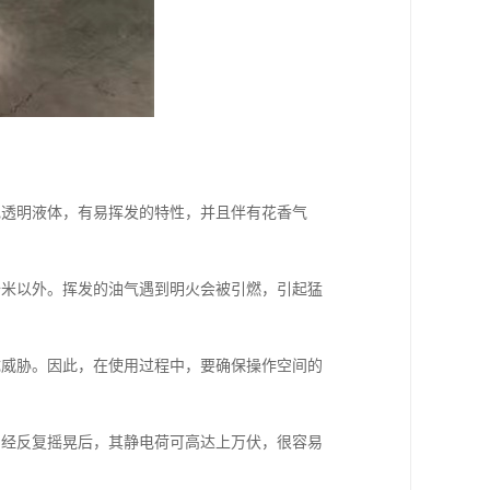
色透明液体，有易挥发的特性，并且伴有花香气
十米以外。挥发的油气遇到明火会被引燃，引起猛
成威胁。因此，在使用过程中，要确保操作空间的
，经反复摇晃后，其静电荷可高达上万伏，很容易