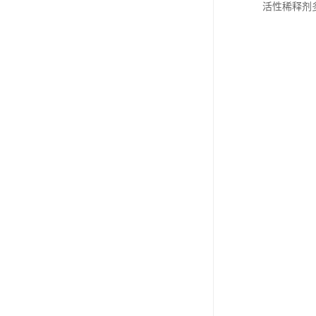
活性稀释剂