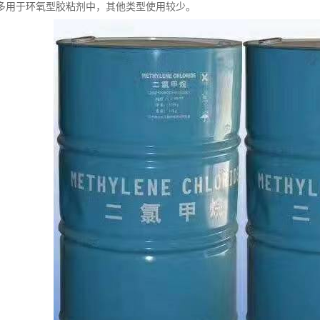
多用于环氧型胶粘剂中，其他类型使用较少。