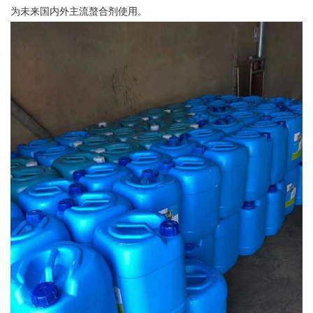
为未来国内外主流螯合剂使用。