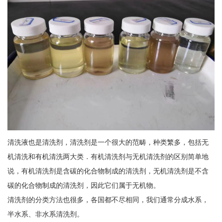
清洗液也是清洗剂，清洗剂是一个很大的范畴，种类繁多，包括无
机清洗和有机清洗两大类．有机清洗剂与无机清洗剂的区别简单地
说，有机清洗剂是含碳的化合物制成的清洗剂，无机清洗剂是不含
碳的化合物制成的清洗剂，因此它们属于无机物。
清洗剂的分类方法也很多，各国都不尽相同，我们通常分成水系，
半水系、非水系清洗剂。