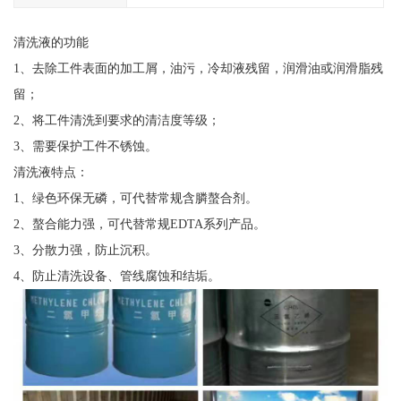
清洗液的功能
1、去除工件表面的加工屑，油污，冷却液残留，润滑油或润滑脂残
留；
2、将工件清洗到要求的清洁度等级；
3、需要保护工件不锈蚀。
清洗液特点：
1、绿色环保无磷，可代替常规含膦螯合剂。
2、螯合能力强，可代替常规EDTA系列产品。
3、分散力强，防止沉积。
4、防止清洗设备、管线腐蚀和结垢。