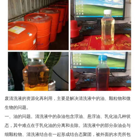
废清洗液的资源化再利用，主要是解决清洗液中的油、颗粒物和微
生物的问题。
一、油的问题。清洗液中的杂油包含浮油、悬浮油、乳化油几种状
态，其中难点在于乳化油的分离和去除。清洗液中的部分杂油会与
细颗粒物、清洗液结合在一起形成结合态聚团，被外面的水壳所包