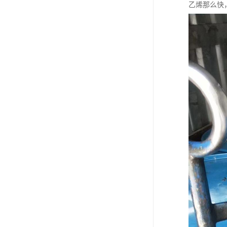
乙烯那么快