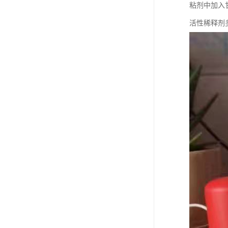
粘剂中加入
活性稀释剂