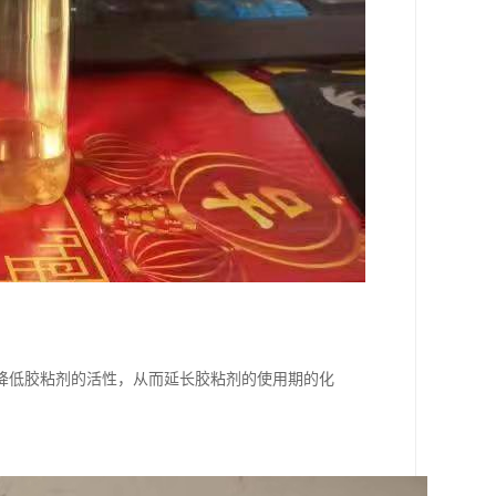
降低胶粘剂的活性，从而延长胶粘剂的使用期的化