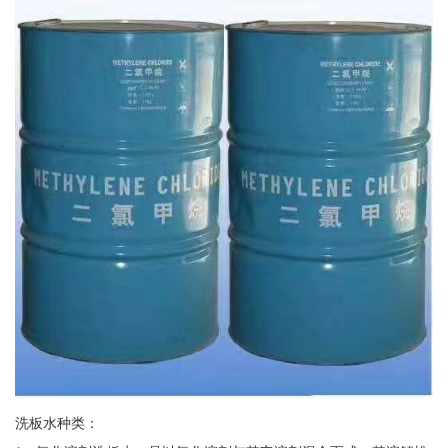
洗板水种类：