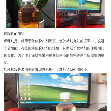
稀释剂的用途
稀释剂是一种用于降低胶粘剂黏度，使胶粘剂有好的浸透力，改进
工艺性能，有些能降低胶粘剂的活性，从而延长胶粘剂的使用期的
化合物。为了便于涂胶常采用稀释剂来溶解黏料并调节所需要的黏
度。
活性稀释剂多用于环氧型胶粘剂中，其他类型使用较少。