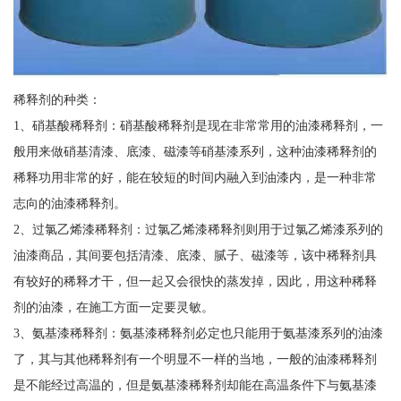
稀释剂的种类：
1、硝基酸稀释剂：硝基酸稀释剂是现在非常常用的油漆稀释剂，一
般用来做硝基清漆、底漆、磁漆等硝基漆系列，这种油漆稀释剂的
稀释功用非常的好，能在较短的时间内融入到油漆内，是一种非常
志向的油漆稀释剂。
2、过氯乙烯漆稀释剂：过氯乙烯漆稀释剂则用于过氯乙烯漆系列的
油漆商品，其间要包括清漆、底漆、腻子、磁漆等，该中稀释剂具
有较好的稀释才干，但一起又会很快的蒸发掉，因此，用这种稀释
剂的油漆，在施工方面一定要灵敏。
3、氨基漆稀释剂：氨基漆稀释剂必定也只能用于氨基漆系列的油漆
了，其与其他稀释剂有一个明显不一样的当地，一般的油漆稀释剂
是不能经过高温的，但是氨基漆稀释剂却能在高温条件下与氨基漆