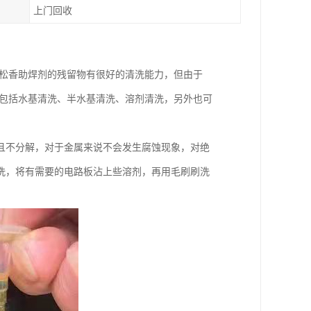
上门回收
对松香助焊剂的残留物有很好的清洗能力，但由于
工艺包括水基清洗、半水基清洗、溶剂清洗，另外也可
且不分解，对于金属来说不会发生腐蚀现象，对绝
洗，将有需要的电路板沾上些溶剂，再用毛刷刷洗