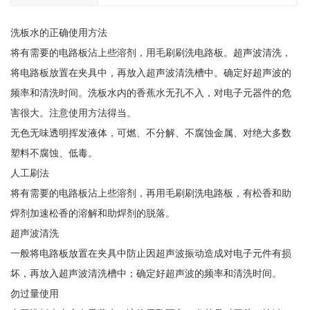
洗板水的正确使用方法
将有需要的电路板沾上些溶剂，用毛刷刷洗电路板。超声波清洗，
将电路板放置在夹具中，再放入超声波清洗槽中。确定好超声波的
频率和清洗时间。洗板水内的香蕉水无孔不入，对电子元器件的危
害很大。注意使用方法得当。
无色无味透明挥发液体，可燃、不分解、不腐蚀金属、对绝大多数
塑料不腐蚀、低毒。
人工刷法
将有需要的电路板沾上些溶剂，再用毛刷刷洗电路板，有松香和助
焊剂加速松香的溶解和助焊剂的脱落。
超声波清洗
一般将电路板放置在夹具中防止因超声波振动造成对电子元件有损
坏，再放入超声波清洗槽中；确定好超声波的频率和清洗时间。
勿过量使用