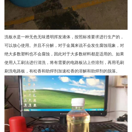
洗板水是一种无色无味透明挥发液体，按照标准要求进行生产的，
可以放心使用。并且不分解，对于金属来说不会发生腐蚀现象，对
绝大多数塑料也不会腐蚀，因此对于大多数材料都是适用的。如果
使用人工刷法进行清洗，将有需要的电路板沾上些溶剂，再用毛刷
刷洗电路板，有松香和助焊剂加速松香的溶解和助焊剂的脱落。