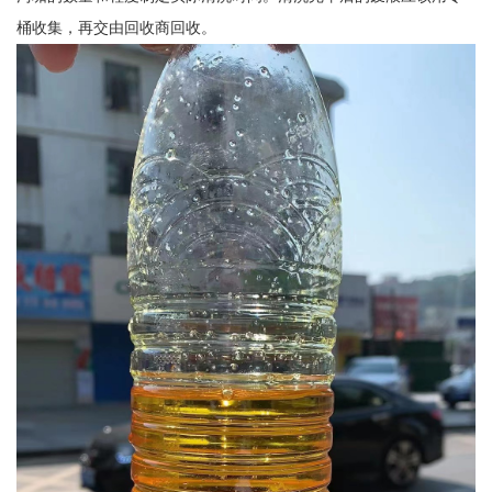
桶收集，再交由回收商回收。