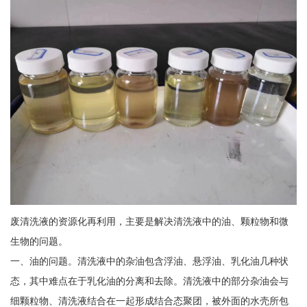
废清洗液的资源化再利用，主要是解决清洗液中的油、颗粒物和微
生物的问题。
一、油的问题。清洗液中的杂油包含浮油、悬浮油、乳化油几种状
态，其中难点在于乳化油的分离和去除。清洗液中的部分杂油会与
细颗粒物、清洗液结合在一起形成结合态聚团，被外面的水壳所包