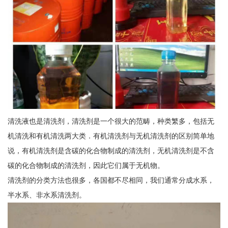
清洗液也是清洗剂，清洗剂是一个很大的范畴，种类繁多，包括无
机清洗和有机清洗两大类．有机清洗剂与无机清洗剂的区别简单地
说，有机清洗剂是含碳的化合物制成的清洗剂，无机清洗剂是不含
碳的化合物制成的清洗剂，因此它们属于无机物。
清洗剂的分类方法也很多，各国都不尽相同，我们通常分成水系，
半水系、非水系清洗剂。