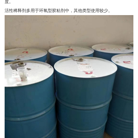
度。
活性稀释剂多用于环氧型胶粘剂中，其他类型使用较少。