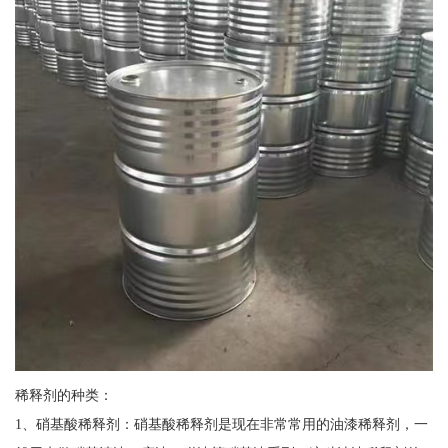
稀释剂的种类：
1、硝基酸稀释剂：硝基酸稀释剂是现在非常常用的油漆稀释剂，一