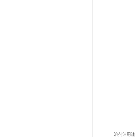
溶剂油用途