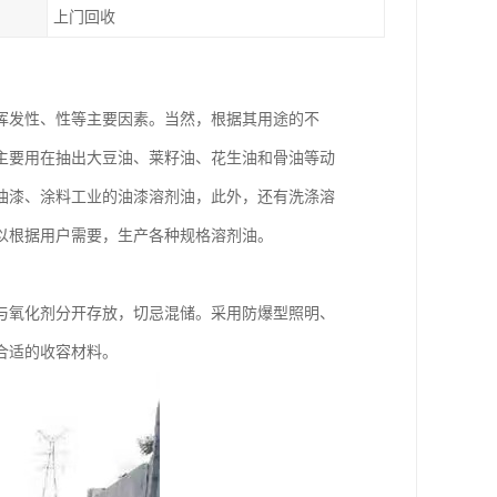
上门回收
挥发性、性等主要因素。当然，根据其用途的不
主要用在抽出大豆油、莱籽油、花生油和骨油等动
油漆、涂料工业的油漆溶剂油，此外，还有洗涤溶
以根据用户需要，生产各种规格溶剂油。
与氧化剂分开存放，切忌混储。采用防爆型照明、
合适的收容材料。