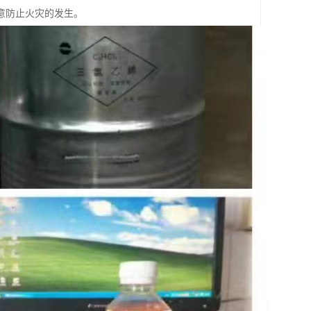
意防止火灾的发生。