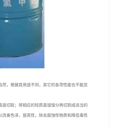
当然，根据其用途不同，其它的各项性能也不能忽
直接切取；将相应的轻质直馏馏分再切割成适当的
以改善色泽，提高性，除去腐蚀性物质和降低毒性