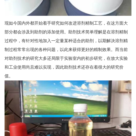
现如今国内外都开始着手研究如何改进溶剂精制工艺，在这方面大
部分都会涉及到助剂的添加使用。助剂技术简单理解是在溶剂精制
过程中，有针对性地加入一定量某种适合的助剂，以期解决溶剂精
制过程常常出现的各种问题，以此来获得更好的精制效果。而当前
对助剂技术的研究大多还局限于实验室内的初步研究，在放大实验
和工业使用尚且难以实现，因此助剂技术还存在着很大的研究价
值。