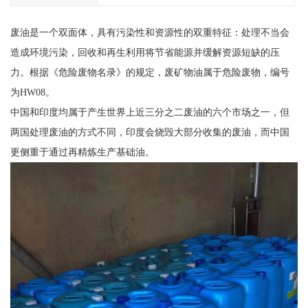
废油是一个双面体，具有污染性和资源性的双重特征：处理不当会
造成环境污染，回收和再生利用将节省能源并缓解资源短缺的压
力。根据《危险废物名录》的规定，废矿物油属于危险废物，编号
为HW08。
中国和印度均属于产生世界上近三分之二废油的六个市场之一，但
两国处理废油的方式不同，印度会烧毁大部分收集的废油，而中国
更侧重于通过再精炼生产基础油。