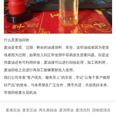
什么是废油回收：
废油是变质、过期、剩余的油漆涂料、库存。这些油或者因为变质
或者因为过期，如果投入到正常使用中容易发生质量问题。但是这
些废油还有可利用价值，废油漆可以进行回收处理，加工再利用，
废油回收之后进行再加工能够重新投入使用。
我们公司本着“客户优先、服务至上”的宗旨，牢记“让每个客户都用
好产品”的使命，与各界朋友广泛合作，携手共进，共创美好未来。
常德回收废火花机油
废液压油 废变压油 再生基础油 废润滑油 废清洗剂 回收级清洗