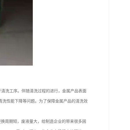
开清洗工序。伴随清洗过程的进行，金属产品表面
清洗性能下降等问题。为了保障金属产品的清洗效
更换周期短，废液量大，给制造企业的带来很多困