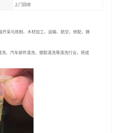
上门回收
油开采与炼制、木材加工、运输、航空、修配、铸
清洗、汽车部件清洗、塑胶清洗等清洗行业，将成