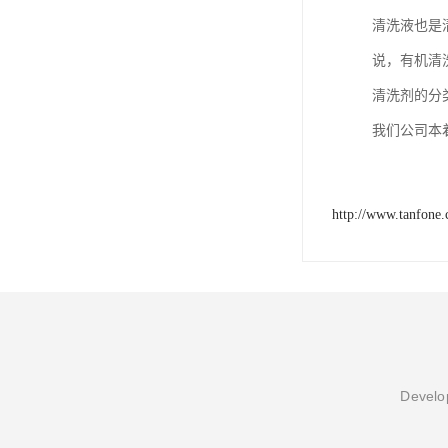
清洗液也是
说，有机清
清洗剂的分
我们公司本
http://www.tanfone.
Develop