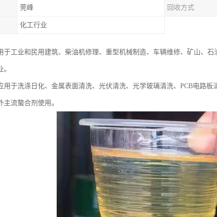
莞峰
回收方式
化工行业
用于工业和民用建筑、柴油机修理、重型机械制造、车辆维修、矿山、石
业。
应用于洗涤日化、金属表面清洗、光伏清洗、光学玻璃清洗、PCB电路板
外主流螯合剂使用。