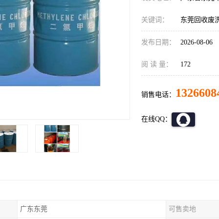
关键词：
东莞回收废
发布日期：
2026-08-06
阅 读 量：
172
1326608
销售电话：
在线QQ：
广东东莞
可售卖地