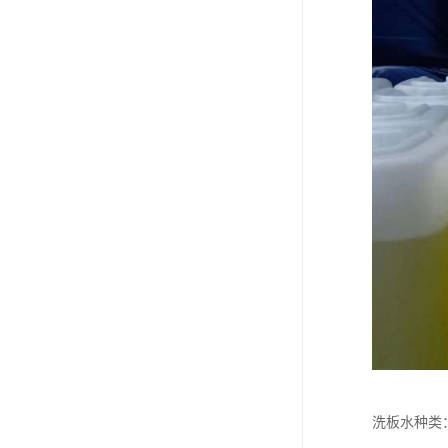
洗板水种类