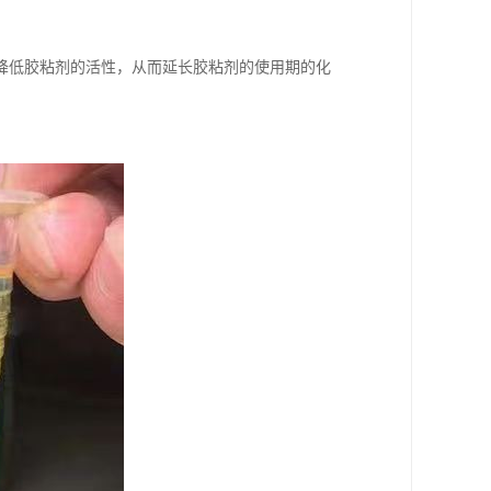
降低胶粘剂的活性，从而延长胶粘剂的使用期的化