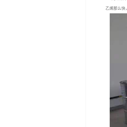
乙烯那么快