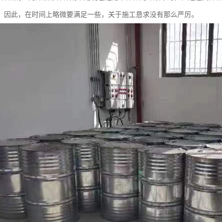
，因此，在时间上略微要满足一些，关于施工恳求没有那么严厉。