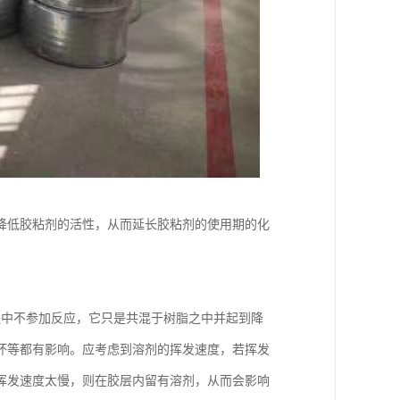
降低胶粘剂的活性，从而延长胶粘剂的使用期的化
程中不参加反应，它只是共混于树脂之中并起到降
坏等都有影响。应考虑到溶剂的挥发速度，若挥发
挥发速度太慢，则在胶层内留有溶剂，从而会影响