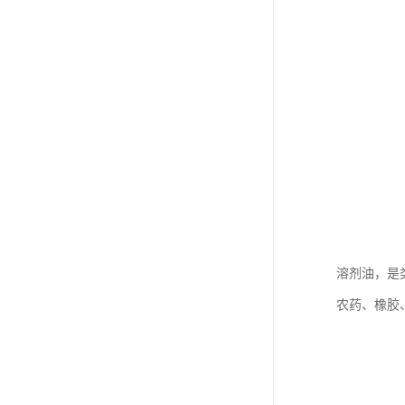
溶剂油，是
农药、橡胶