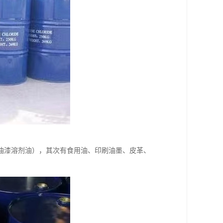
油漆溶剂油），其次有食用油、印刷油墨、皮革、