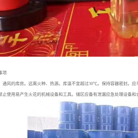
事项
、通风的库房。远离火种、热源。库温不宜超过30℃。保持容器密封。应
禁止使用易产生火花的机械设备和工具。储区应备有泄漏应急处理设备和