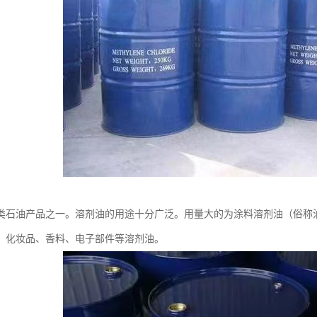
类石油产品之一。溶剂油的用途十分广泛。用量大的为涂料溶剂油（俗称
、化妆品、香料、电子部件等溶剂油。