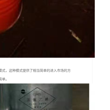
模式，这种模式提供了相当简单的进入市场的方
简单。