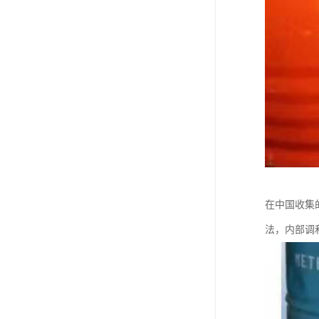
在中国收集
法，内部调