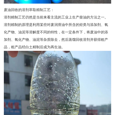
废油回收的溶剂萃取精制工艺：
溶剂精制工艺仍然是当前来看主流的工业上生产柴油的方法之一。
溶剂精制的原理是利用某些对废润滑油中所含的烃类与添加剂、氧
化产物、油泥等溶解度不同的特性，在一定条件下，将废油中的添
加剂、氧化产物、油泥等杂质除去，然后蒸馏回收溶剂并获得粗产
品，粗产品经白土精制后成为再生油。