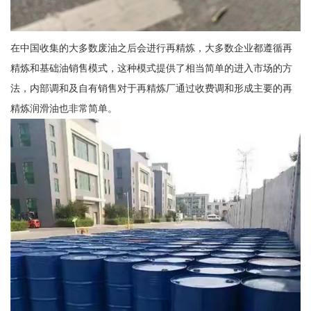
在中国收集的大多数废油之后会进行再精炼，大多数企业都遵循再
精炼和基础油销售模式，这种模式提供了相当简单的进入市场的方
法，内部调和及自有销售对于再精炼厂通过收费调和形成主要的再
精炼润滑油也非常简单。