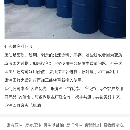
什么是废油回收：
废油是变质、过期、剩余的油漆涂料、库存。这些油或者因为变质
或者因为过期，如果投入到正常使用中容易发生质量问题。但是这
些废油还有可利用价值，废油漆可以进行回收处理，加工再利用，
废油回收之后进行再加工能够重新投入使用。
我们公司本着“客户优先、服务至上”的宗旨，牢记“让每个客户都用
好产品”的使命，与各界朋友广泛合作，携手共进，共创美好未来。
麻涌回收废火花机油
废液压油 废变压油 再生基础油 废润滑油 废清洗剂 回收级清洗