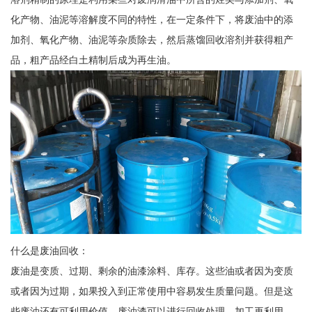
化产物、油泥等溶解度不同的特性，在一定条件下，将废油中的添
加剂、氧化产物、油泥等杂质除去，然后蒸馏回收溶剂并获得粗产
品，粗产品经白土精制后成为再生油。
什么是废油回收：
废油是变质、过期、剩余的油漆涂料、库存。这些油或者因为变质
或者因为过期，如果投入到正常使用中容易发生质量问题。但是这
些废油还有可利用价值，废油漆可以进行回收处理，加工再利用，