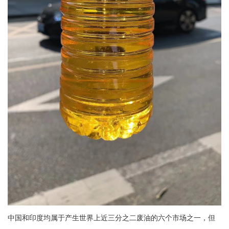
中国和印度均属于产生世界上近三分之二废油的六个市场之一，但