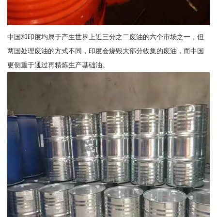
中国和印度均属于产生世界上近三分之二废油的六个市场之一，但
两国处理废油的方式不同，印度会烧毁大部分收集的废油，而中国
更侧重于通过再精炼生产基础油。