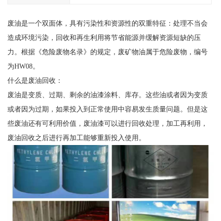
废油是一个双面体，具有污染性和资源性的双重特征：处理不当会
造成环境污染，回收和再生利用将节省能源并缓解资源短缺的压
力。根据《危险废物名录》的规定，废矿物油属于危险废物，编号
为HW08。
什么是废油回收：
废油是变质、过期、剩余的油漆涂料、库存。这些油或者因为变质
或者因为过期，如果投入到正常使用中容易发生质量问题。但是这
些废油还有可利用价值，废油漆可以进行回收处理，加工再利用，
废油回收之后进行再加工能够重新投入使用。