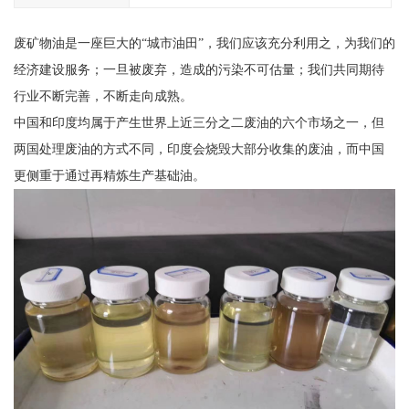
废矿物油是一座巨大的“城市油田”，我们应该充分利用之，为我们的
经济建设服务；一旦被废弃，造成的污染不可估量；我们共同期待
行业不断完善，不断走向成熟。
中国和印度均属于产生世界上近三分之二废油的六个市场之一，但
两国处理废油的方式不同，印度会烧毁大部分收集的废油，而中国
更侧重于通过再精炼生产基础油。