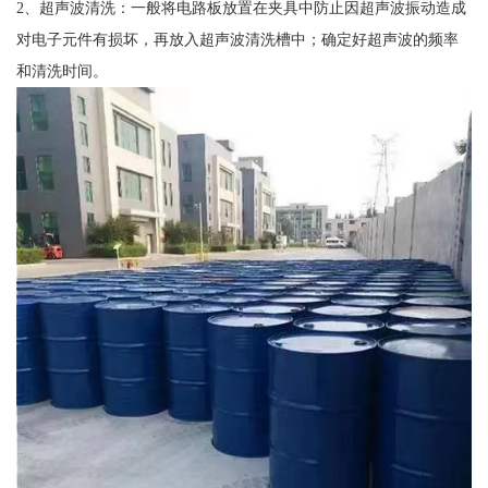
2、超声波清洗：一般将电路板放置在夹具中防止因超声波振动造成
对电子元件有损坏，再放入超声波清洗槽中；确定好超声波的频率
和清洗时间。