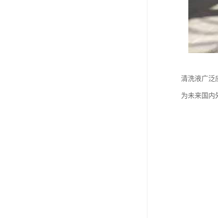
清洗液广泛
为未来国内