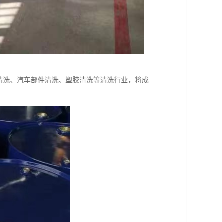
清洗、汽车部件清洗、塑胶清洗等清洗行业，将成