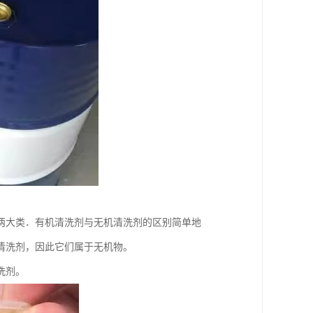
两大类．有机清洗剂与无机清洗剂的区别简单地
清洗剂，因此它们属于无机物。
洗剂。