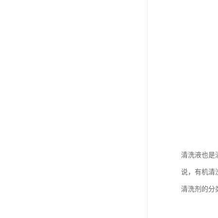
清洗液也是
说，有机清
清洗剂的分