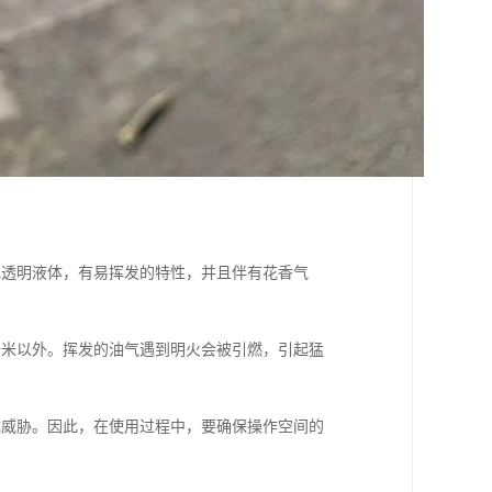
色透明液体，有易挥发的特性，并且伴有花香气
十米以外。挥发的油气遇到明火会被引燃，引起猛
成威胁。因此，在使用过程中，要确保操作空间的