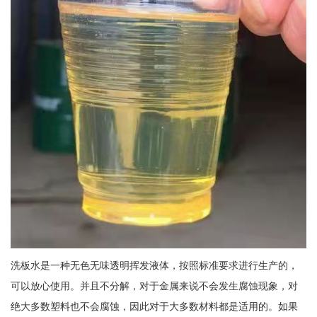
洗板水是一种无色无味透明挥发液体，按照标准要求进行生产的，
可以放心使用。并且不分解，对于金属来说不会发生腐蚀现象，对
绝大多数塑料也不会腐蚀，因此对于大多数材料都是适用的。如果