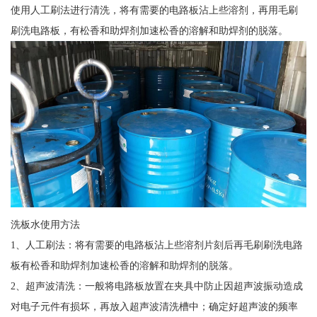
使用人工刷法进行清洗，将有需要的电路板沾上些溶剂，再用毛刷
刷洗电路板，有松香和助焊剂加速松香的溶解和助焊剂的脱落。
洗板水使用方法
1、人工刷法：将有需要的电路板沾上些溶剂片刻后再毛刷刷洗电路
板有松香和助焊剂加速松香的溶解和助焊剂的脱落。
2、超声波清洗：一般将电路板放置在夹具中防止因超声波振动造成
对电子元件有损坏，再放入超声波清洗槽中；确定好超声波的频率