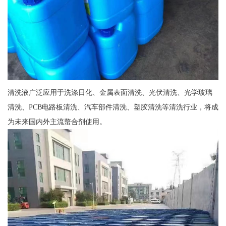
清洗液广泛应用于洗涤日化、金属表面清洗、光伏清洗、光学玻璃
清洗、PCB电路板清洗、汽车部件清洗、塑胶清洗等清洗行业，将成
为未来国内外主流螯合剂使用。