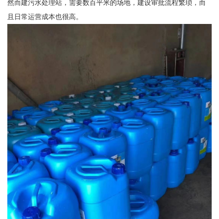
然而建污水处理站，需要数百平米的场地，建设审批流程繁琐，而
且日常运营成本也很高。